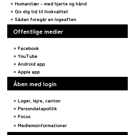
Humanitær – med hjerte og hånd
Giv dig tid til livskvalitet
Sådan foregår en logeaften
Offentlige medier
Facebook
YouTube
Android app
Apple app
Åben med login
Loger, lejre, canton
Persondatapolitik
Focus
Medlemsinformationer