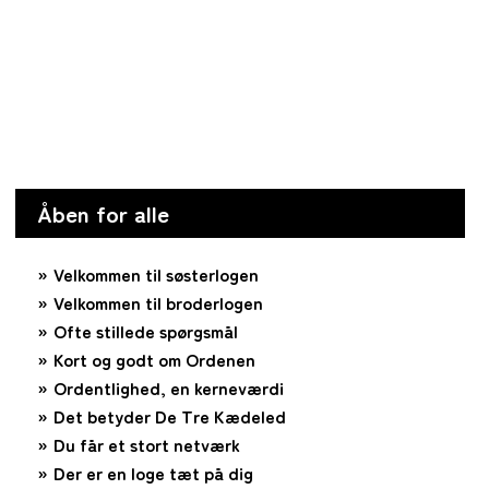
Åben for alle
Velkommen til søsterlogen
Velkommen til broderlogen
Ofte stillede spørgsmål
Kort og godt om Ordenen
Ordentlighed, en kerneværdi
Det betyder De Tre Kædeled
Du får et stort netværk
Der er en loge tæt på dig