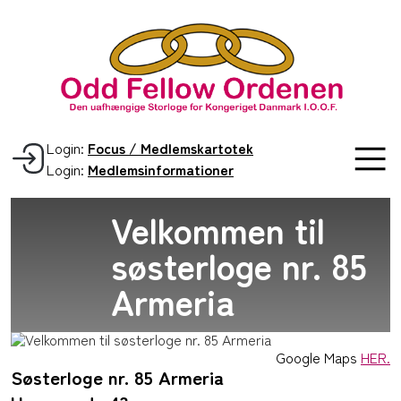
Login:
Focus / Medlemskartotek
Login:
Medlemsinformationer
Velkommen til
søsterloge nr. 85
Armeria
Google Maps
HER.
Søsterloge nr. 85 Armeria